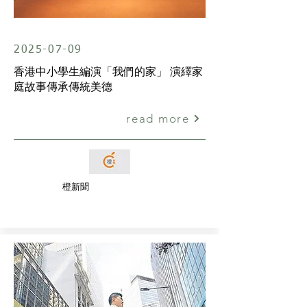
2025-07-09
香港中小學生編演「我們的家」 演繹家
庭故事傳承傳統美德
read more
橙新聞