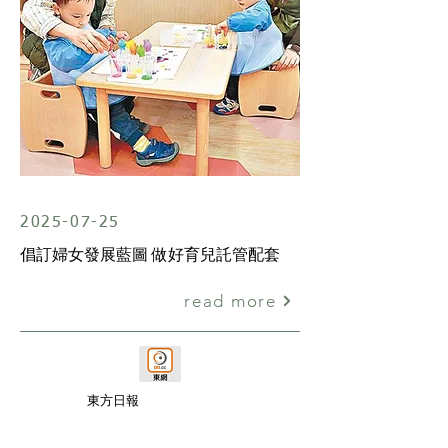
2025-07-25
倡訂婦女發展藍圖 做好育兒託管配套
read more
東方日報