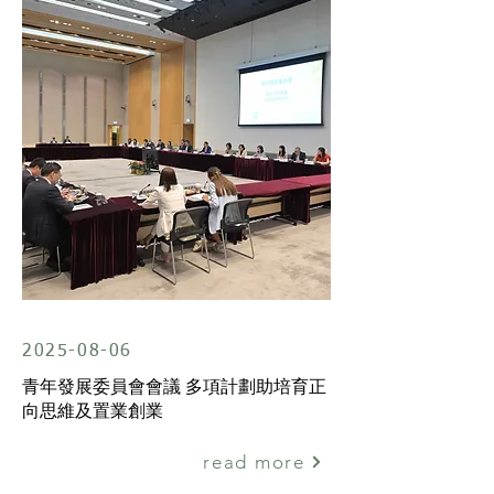
2025-08-06
青年發展委員會會議 多項計劃助培育正
向思維及置業創業
read more