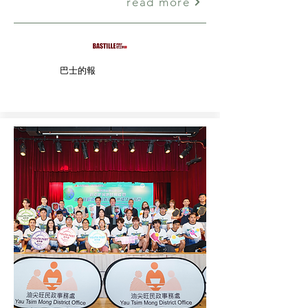
read more
巴士的報