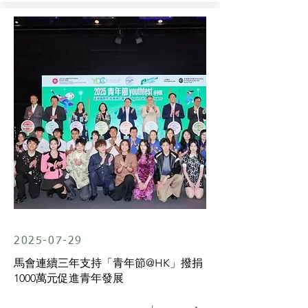
2025-07-29
馬會連續三年支持「青年節@HK」撥捐
1000萬元促進青年發展