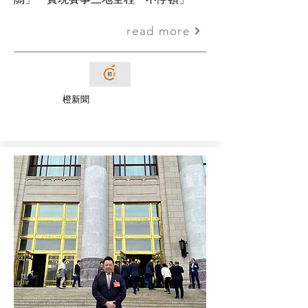
read more
橙新聞