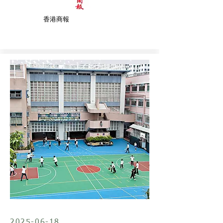
​香港商報
2025-06-18