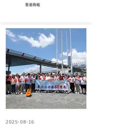
香港商報
2025-08-16