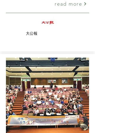
read more
大公報