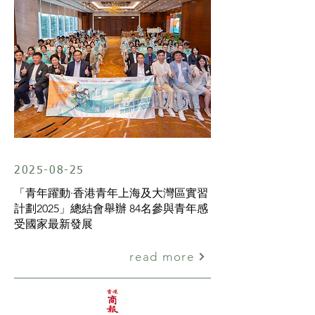
2025-08-25
「青年躍動·香港青年上海及大灣區實習
計劃2025」總結會舉辦 84名參與青年感
受國家最新發展
read more