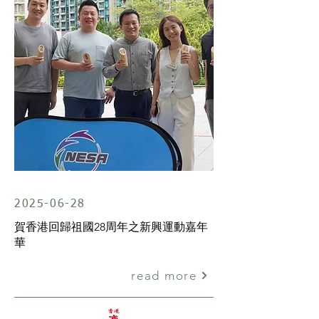
2025-06-28
賀香港回歸祖國28周年之新興運動嘉年
華
read more