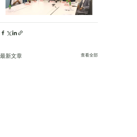
查看全部
最新文章