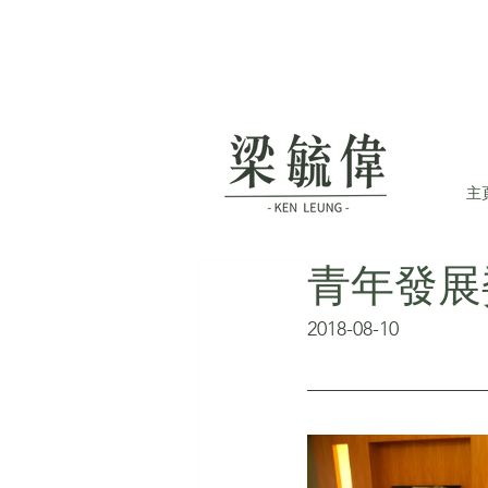
主
青年發展
2018-08-10