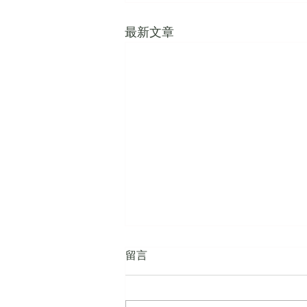
最新文章
留言