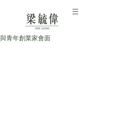
與青年創業家會面