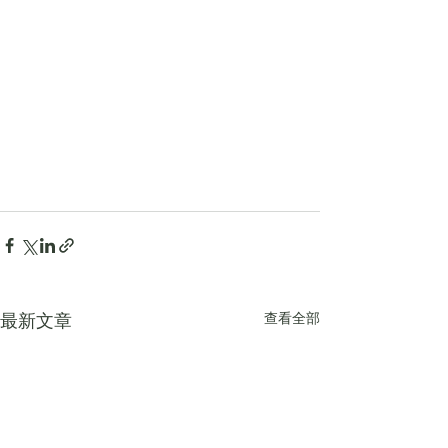
查看全部
最新文章