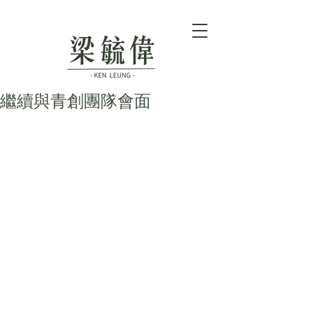
繼續與青創團隊會面