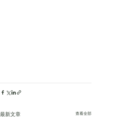
查看全部
最新文章