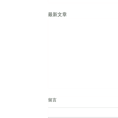
最新文章
留言