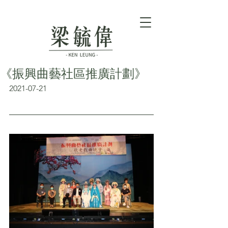
《振興曲藝社區推廣計劃》
2021-07-21