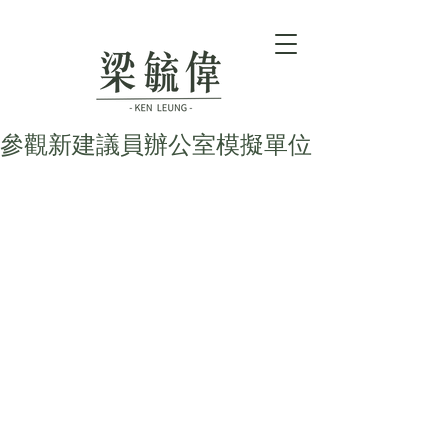
參觀新建議員辦公室模擬單位