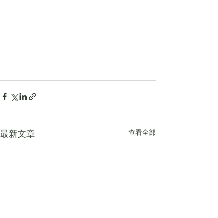
查看全部
最新文章