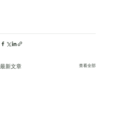
查看全部
最新文章