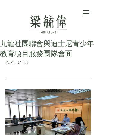
九龍社團聯會與迪士尼青少年
教育項目服務團隊會面
2021-07-13