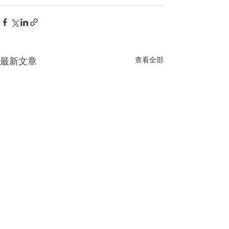
查看全部
最新文章