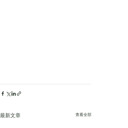
查看全部
最新文章