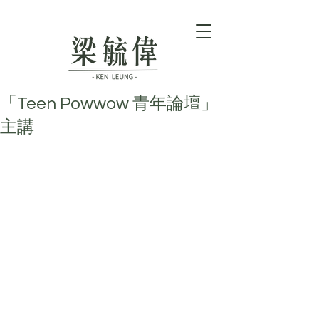
「Teen Powwow 青年論壇」
主講