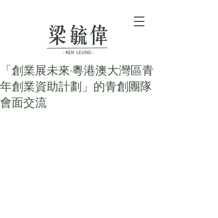
「創業展未來·粵港澳大灣區青
年創業資助計劃」的青創團隊
會面交流