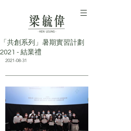
「共創系列」暑期實習計劃
2021 - 結業禮
2021-08-31