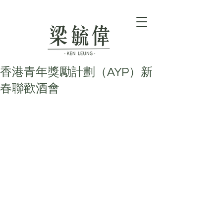
香港青年獎勵計劃（AYP）新
春聯歡酒會