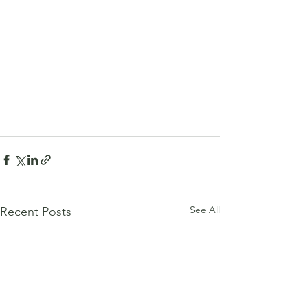
See All
Recent Posts