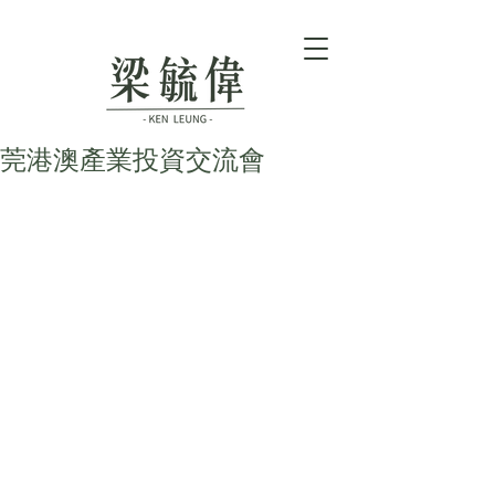
莞港澳產業投資交流會