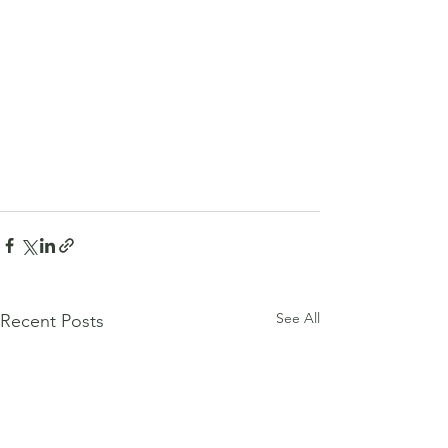
See All
Recent Posts