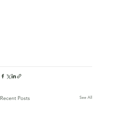
See All
Recent Posts