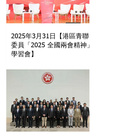
2025年3月31日【港區青聯
委員「2025 全國兩會精神」
學習會】