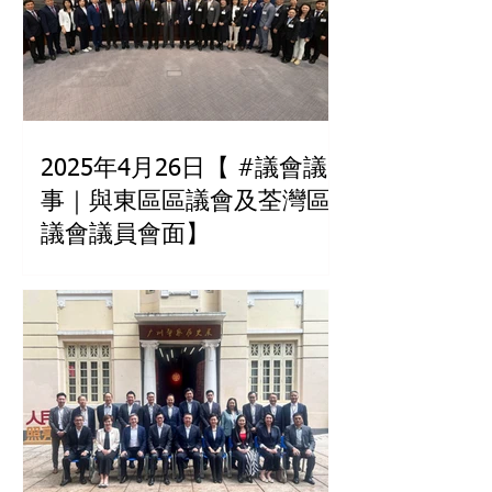
2025年4月26日【 #議會議
事｜與東區區議會及荃灣區
議會議員會面】