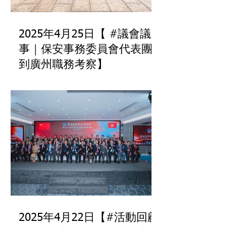
2025年4月25日【 #議會議
事｜保安事務委員會代表團
到廣州職務考察】
2025年4月22日【#活動回顧